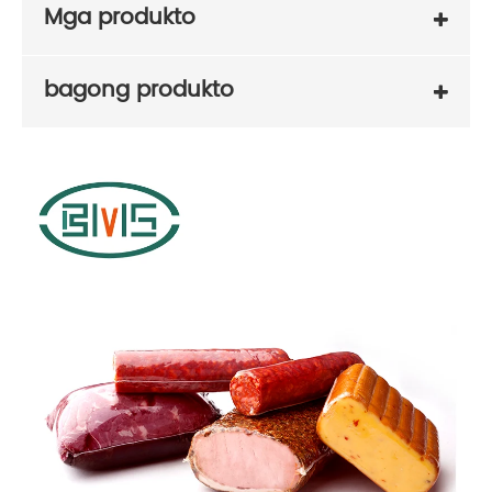
Mga produkto
bagong produkto