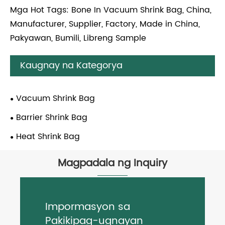
Mga Hot Tags: Bone In Vacuum Shrink Bag, China,
Manufacturer, Supplier, Factory, Made in China,
Pakyawan, Bumili, Libreng Sample
Kaugnay na Kategorya
Vacuum Shrink Bag
Barrier Shrink Bag
Heat Shrink Bag
Magpadala ng Inquiry
Impormasyon sa
Pakikipag-ugnayan