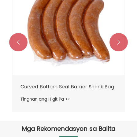


Curved Bottom Seal Barrier Shrink Bag
Tingnan ang Higit Pa >>
Mga Rekomendasyon sa Balita