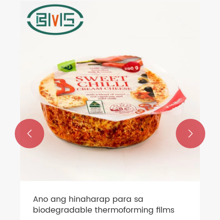


Ano ang hinaharap para sa
biodegradable thermoforming films