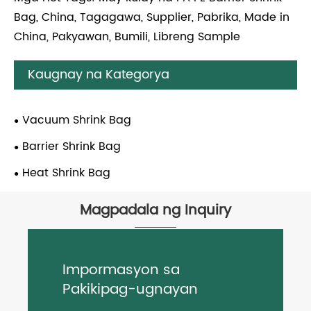
Bag, China, Tagagawa, Supplier, Pabrika, Made in
China, Pakyawan, Bumili, Libreng Sample
Kaugnay na Kategorya
Vacuum Shrink Bag
Barrier Shrink Bag
Heat Shrink Bag
Magpadala ng Inquiry
Impormasyon sa
Pakikipag-ugnayan