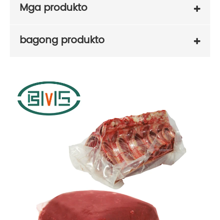
Mga produkto
bagong produkto