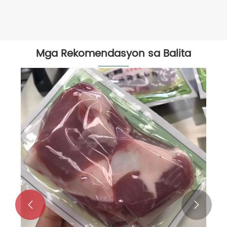
Mga Rekomendasyon sa Balita

