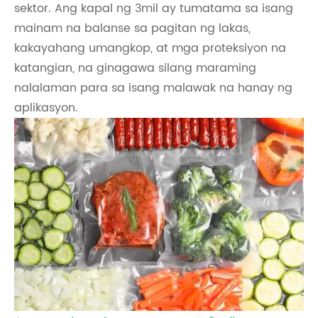
sektor. Ang kapal ng 3mil ay tumatama sa isang
mainam na balanse sa pagitan ng lakas,
kakayahang umangkop, at mga proteksiyon na
katangian, na ginagawa silang maraming
nalalaman para sa isang malawak na hanay ng
aplikasyon.